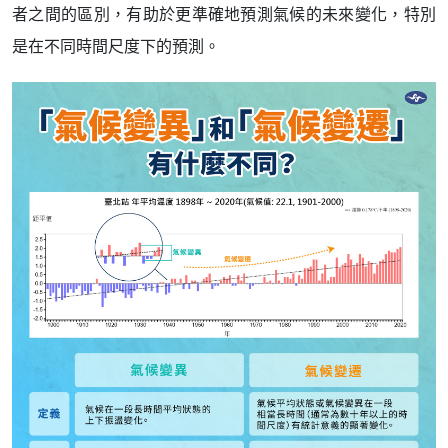
者之間的區別，有助於更準確地預測氣候的未來變化，特別
是在不同時間尺度下的預測。