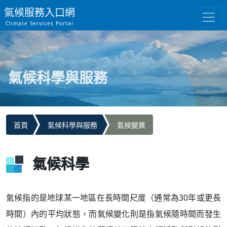
氣候服務入口網
Climate Services Portal
氣候科學與服務
首頁
氣候科學與服務
氣候變異
氣候科學
氣候指的是地球某一地區在長時間尺度（通常為30年或更長
時間）內的平均狀態，而氣候變化則是指氣候隨時間而發生