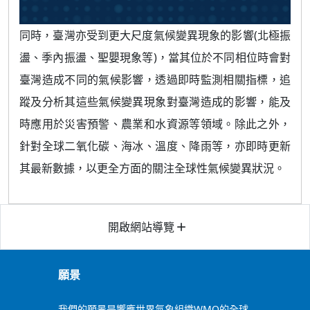
同時，臺灣亦受到更大尺度氣候變異現象的影響(北極振
盪、季內振盪、聖嬰現象等)，當其位於不同相位時會對
臺灣造成不同的氣候影響，透過即時監測相關指標，追
蹤及分析其這些氣候變異現象對臺灣造成的影響，能及
時應用於災害預警、農業和水資源等領域。除此之外，
針對全球二氧化碳、海冰、溫度、降雨等，亦即時更新
其最新數據，以更全方面的關注全球性氣候變異狀況。
開啟網站導覽
add
願景
我們的願景是響應世界氣象組織WMO的全球