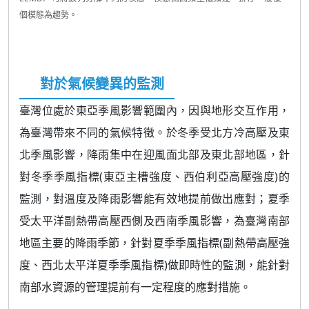
個模態為趨勢。
對於氣候變異的監測
臺灣位處於東亞季風影響範圍內，因與地形交互作用，
為臺灣帶來不同的氣候特徵。於冬季受北方冷高壓及東
北季風影響，降雨集中在迎風面北部及東北部地區，針
對冬季季風指標(東亞主槽強度、西伯利亞高壓強度)的
監測，對溫度及降雨影響能有效地提前做出應對；夏季
受太平洋副熱帶高壓西側及西南季風影響，為臺灣南部
地區主要的降雨季節，針對夏季季風指標(副熱帶高壓強
度、西北太平洋夏季季風指標)做即時性的監測，能針對
南部水資源的管理提前有一定程度的應對措施。