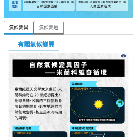
氣候變異
氣候變遷
有關氣候變異