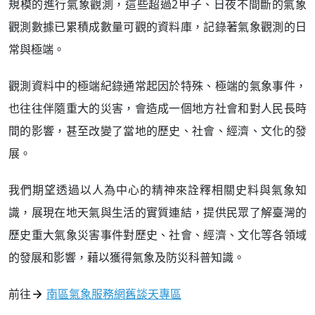
規模的進行氣象觀測，這些超過2甲子、日夜不間斷的氣象
觀測數據已累積成數量可觀的資料庫，記錄著氣象觀測的日
常與極端。
觀測資料中的極端紀錄通常起因於特殊、極端的氣象事件，
也往往伴隨重大的災害，會造成一個地方社會和對人民長時
間的影響，甚至改變了當地的歷史、社會、經濟、文化的發
展。
我們期望透過以人為中心的精神來詮釋相關史料與氣象知
識，展現在地天氣與生活的實質連結，提供民眾了解臺灣的
歷史重大氣象災害事件對歷史、社會、經濟、文化等各領域
的發展和影響，藉以獲得氣象及防災科普知識。
前往
南區氣象服務網舊談天專區