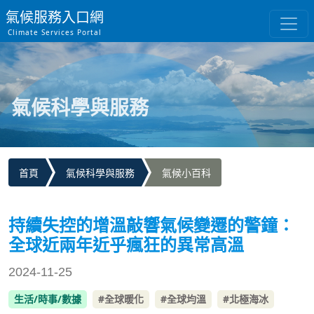
氣候服務入口網
Climate Services Portal
氣候科學與服務
首頁
氣候科學與服務
氣候小百科
持續失控的增溫敲響氣候變遷的警鐘：
全球近兩年近乎瘋狂的異常高溫
2024-11-25
生活/時事/數據
#全球暖化
#全球均溫
#北極海冰